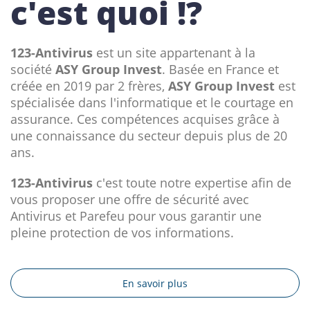
c'est quoi !?
123-Antivirus
est un site appartenant à la
société
ASY Group Invest
. Basée en France et
créée en 2019 par 2 frères,
ASY Group Invest
est
spécialisée dans l'informatique et le courtage en
assurance. Ces compétences acquises grâce à
une connaissance du secteur depuis plus de 20
ans.
123-Antivirus
c'est toute notre expertise afin de
vous proposer une offre de sécurité avec
Antivirus et Parefeu pour vous garantir une
pleine protection de vos informations.
En savoir plus