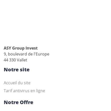
ASY Group Invest
9, boulevard de l'Europe
44 330 Vallet
Notre site
Accueil du site
Tarif antivirus en ligne
Notre Offre