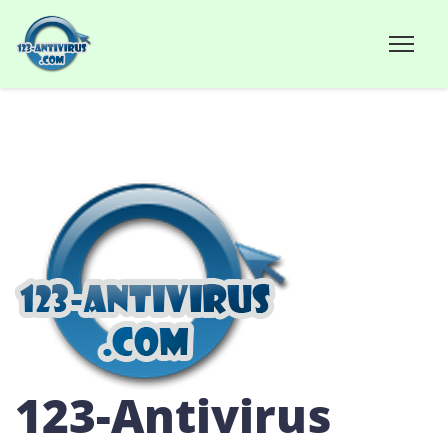
123-Antivirus