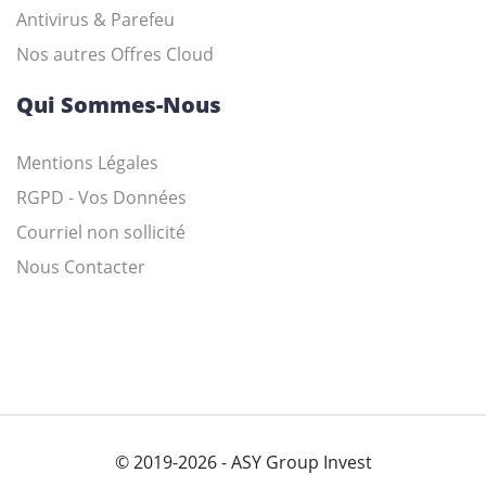
Antivirus & Parefeu
Nos autres Offres Cloud
Qui Sommes-Nous
Mentions Légales
RGPD - Vos Données
Courriel non sollicité
Nous Contacter
© 2019-2026 -
ASY Group Invest